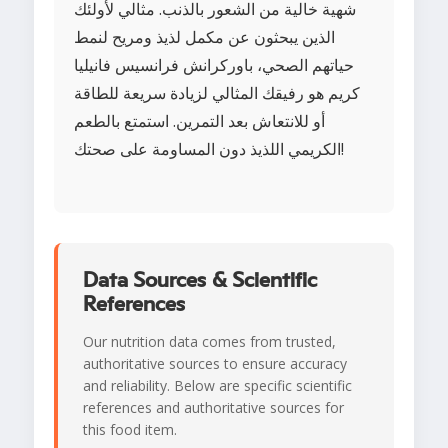
شهية خالية من الشعور بالذنب. مثالي لأولئك
الذين يبحثون عن مكمل لذيذ ومريح لنمط
حياتهم الصحي، باوركرانش فرانسيس فانيليا
كريم هو رفيقك المثالي لزيادة سريعة للطاقة
أو للانتعاش بعد التمرين. استمتع بالطعم
الكريمي اللذيذ دون المساومة على صحتك!
Data Sources & Scientific
References
Our nutrition data comes from trusted,
authoritative sources to ensure accuracy
and reliability. Below are specific scientific
references and authoritative sources for
this food item.