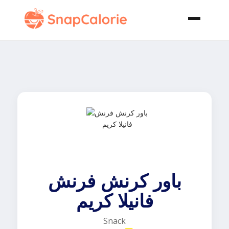
باور كرنش فرنش
فانيلا كريم
Snack