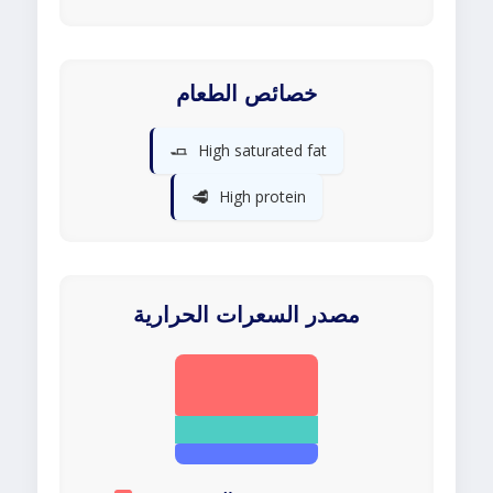
خصائص الطعام
🧈
High saturated fat
🥩
High protein
مصدر السعرات الحرارية