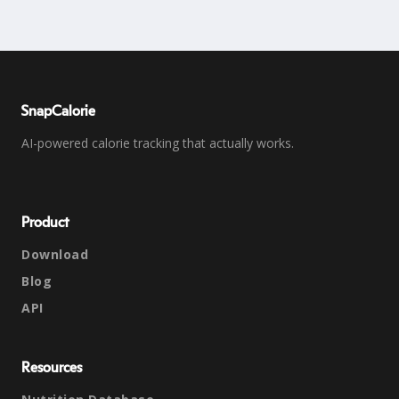
SnapCalorie
AI-powered calorie tracking that actually works.
Product
Download
Blog
API
Resources