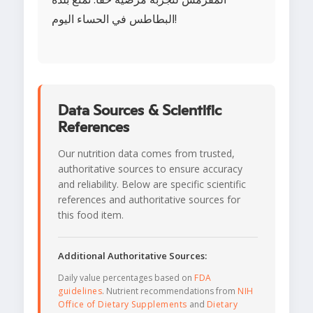
البطاطس في الحساء اليوم!
Data Sources & Scientific
References
Our nutrition data comes from trusted,
authoritative sources to ensure accuracy
and reliability. Below are specific scientific
references and authoritative sources for
this food item.
Additional Authoritative Sources:
Daily value percentages based on
FDA
guidelines
. Nutrient recommendations from
NIH
Office of Dietary Supplements
and
Dietary