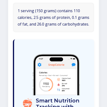
1 serving (150 grams) contains 110
calories, 2.5 grams of protein, 0.1 grams
of fat, and 26.0 grams of carbohydrates.
Smart Nutrition
Tracking with