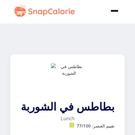
بطاطس في الشوربة
Lunch
تقييم العنصر:
77/100