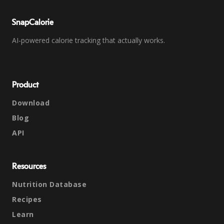
SnapCalorie
AI-powered calorie tracking that actually works.
Product
Download
Blog
API
Resources
Nutrition Database
Recipes
Learn