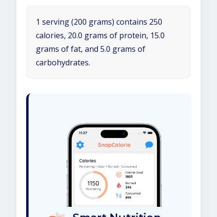
1 serving (200 grams) contains 250
calories, 20.0 grams of protein, 15.0
grams of fat, and 5.0 grams of
carbohydrates.