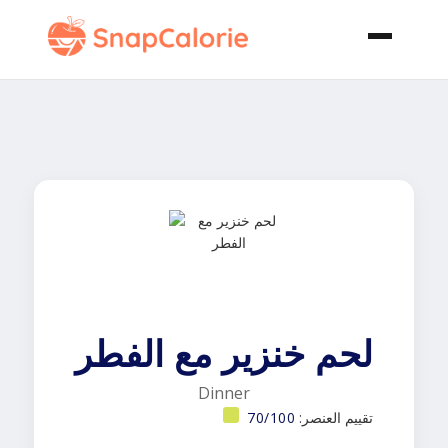
لحم خنزير مع الفطر
Dinner
تقييم العنصر:
70/100