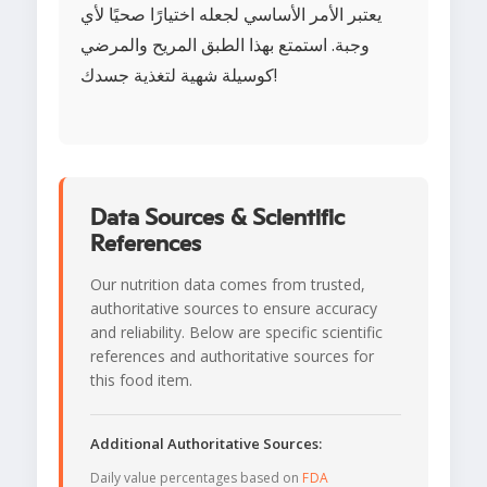
يعتبر الأمر الأساسي لجعله اختيارًا صحيًا لأي
وجبة. استمتع بهذا الطبق المريح والمرضي
كوسيلة شهية لتغذية جسدك!
Data Sources & Scientific
References
Our nutrition data comes from trusted,
authoritative sources to ensure accuracy
and reliability. Below are specific scientific
references and authoritative sources for
this food item.
Additional Authoritative Sources:
Daily value percentages based on
FDA