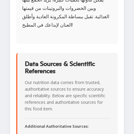
وبين الخضروات والبروتينات من قيمتها
الغذائية. تقبل ببساطة المكرونة العادية وأطلق
العنان لإبداعك في المطبخ!
Data Sources & Scientific
References
Our nutrition data comes from trusted,
authoritative sources to ensure accuracy
and reliability. Below are specific scientific
references and authoritative sources for
this food item.
Additional Authoritative Sources: