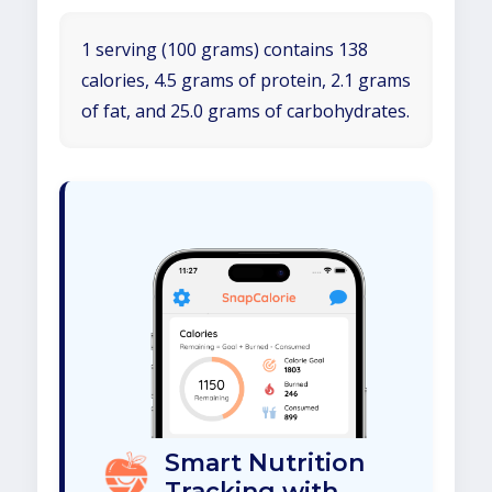
1 serving (100 grams) contains 138
calories, 4.5 grams of protein, 2.1 grams
of fat, and 25.0 grams of carbohydrates.
Smart Nutrition
Tracking with