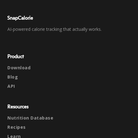
SnapCalorie
AI-powered calorie tracking that actually works.
Product
Download
Blog
API
Resources
Nutrition Database
Recipes
Learn