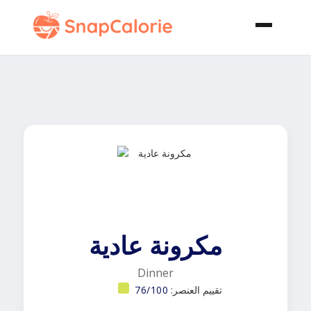
مكرونة عادية
Dinner
تقييم العنصر:
76/100