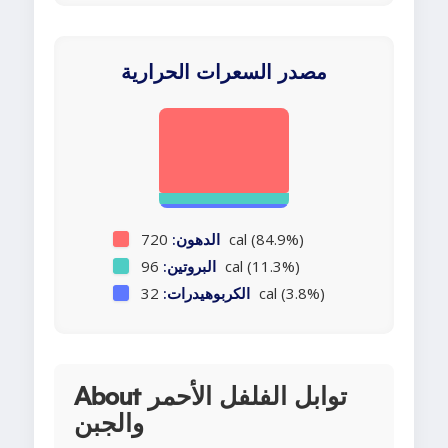
مصدر السعرات الحرارية
720 cal (84.9%)
الدهون:
96 cal (11.3%)
البروتين:
32 cal (3.8%)
الكربوهيدرات:
About توابل الفلفل الأحمر
والجبن