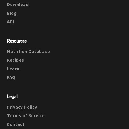
Download
Blog
API
Resources
Nutrition Database
Recipes
Learn
FAQ
Legal
Privacy Policy
Terms of Service
Contact