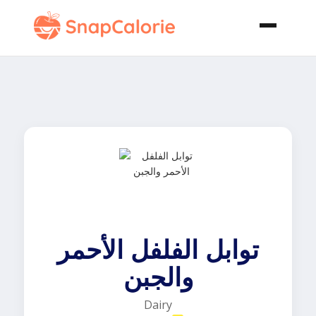
توابل الفلفل الأحمر
والجبن
Dairy