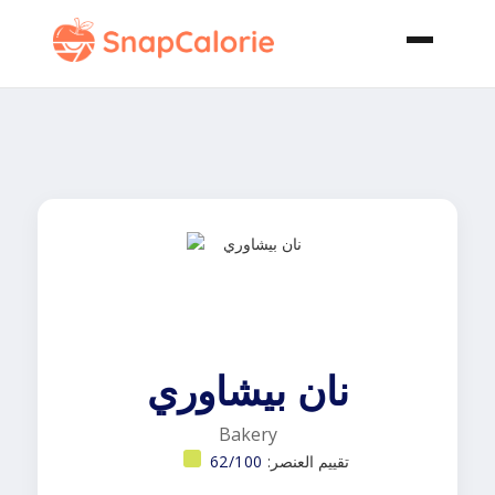
نان بيشاوري
Bakery
تقييم العنصر:
62/100