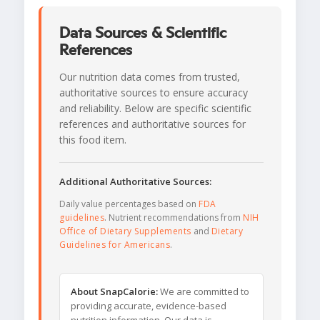
Data Sources & Scientific
References
Our nutrition data comes from trusted,
authoritative sources to ensure accuracy
and reliability. Below are specific scientific
references and authoritative sources for
this food item.
Additional Authoritative Sources:
Daily value percentages based on
FDA
guidelines
. Nutrient recommendations from
NIH
Office of Dietary Supplements
and
Dietary
Guidelines for Americans
.
About SnapCalorie:
We are committed to
providing accurate, evidence-based