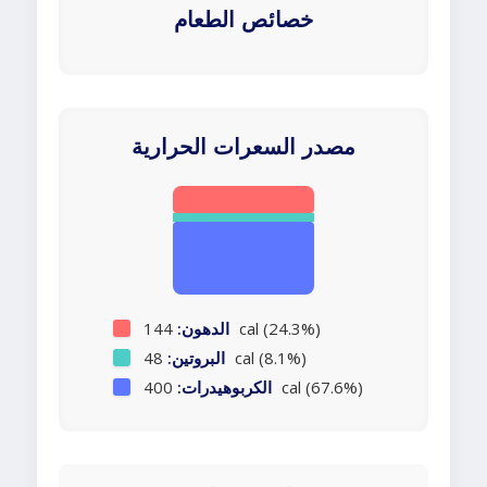
خصائص الطعام
مصدر السعرات الحرارية
144 cal (24.3%)
الدهون:
48 cal (8.1%)
البروتين:
400 cal (67.6%)
الكربوهيدرات: