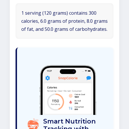
1 serving (120 grams) contains 300
calories, 6.0 grams of protein, 8.0 grams
of fat, and 50.0 grams of carbohydrates.
Smart Nutrition
Tracking with