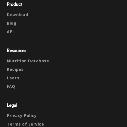
Product
Download
Blog
API
Resources
Nutrition Database
Recipes
Learn
FAQ
Legal
Privacy Policy
Terms of Service