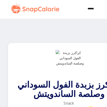
رز بزبدة الفول السوداني
وصلصة الساندويتش
Snack