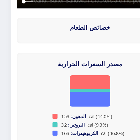
خصائص الطعام
مصدر السعرات الحرارية
153 cal (44.0%)
الدهون:
32 cal (9.3%)
البروتين:
163 cal (46.8%)
الكربوهيدرات: