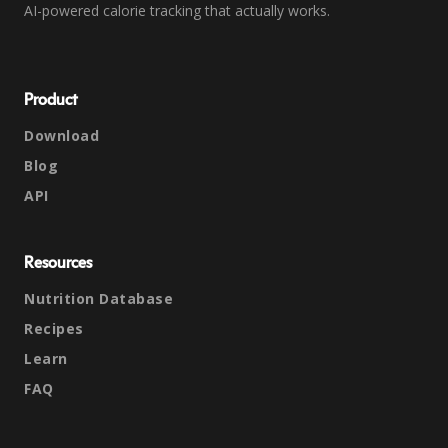
AI-powered calorie tracking that actually works.
Product
Download
Blog
API
Resources
Nutrition Database
Recipes
Learn
FAQ