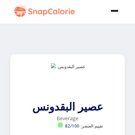
عصير البقدونس
Beverage
تقييم العنصر:
82/100