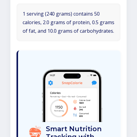
1 serving (240 grams) contains 50
calories, 2.0 grams of protein, 0.5 grams
of fat, and 10.0 grams of carbohydrates.
Smart Nutrition
Tracking with