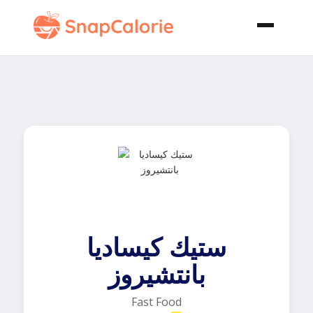
ستيك كيساديا
بانتشيروز
Fast Food