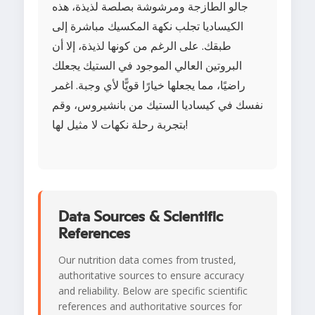
جالو الطازجة ومرشوشة بصلصة لذيذة، هذه
الكيساديا تجلب نكهة المكسيك مباشرة إلى
طبقك. على الرغم من كونها لذيذة، إلا أن
البروتين العالي الموجود في الستيك يجعلك
راضيًا، مما يجعلها خيارًا قويًّا لأي وجبة. اغمر
نفسك في كيساديا الستيك من بانشيروس، وقم
بتجربة رحلة نكهات لا مثيل لها!
Data Sources & Scientific
References
Our nutrition data comes from trusted,
authoritative sources to ensure accuracy
and reliability. Below are specific scientific
references and authoritative sources for