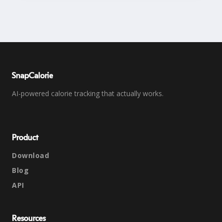
SnapCalorie
AI-powered calorie tracking that actually works.
Product
Download
Blog
API
Resources