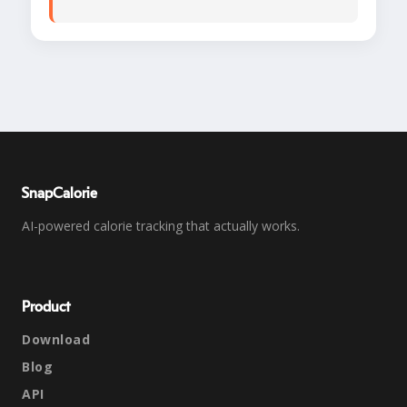
SnapCalorie
AI-powered calorie tracking that actually works.
Product
Download
Blog
API