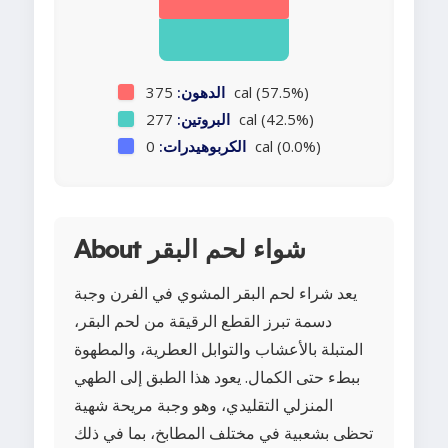
375 cal (57.5%)
الدهون:
277 cal (42.5%)
البروتين:
0 cal (0.0%)
الكربوهيدرات:
About شواء لحم البقر
يعد شراء لحم البقر المشوي في الفرن وجبة
دسمة تبرز القطع الرقيقة من لحم البقر،
المتبلة بالأعشاب والتوابل العطرية، والمطهوة
ببطء حتى الكمال. يعود هذا الطبق إلى الطهي
المنزلي التقليدي، وهو وجبة مريحة شهية
تحظى بشعبية في مختلف المطابخ، بما في ذلك