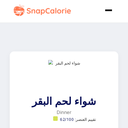
شواء لحم البقر
Dinner
تقييم العنصر:
62/100