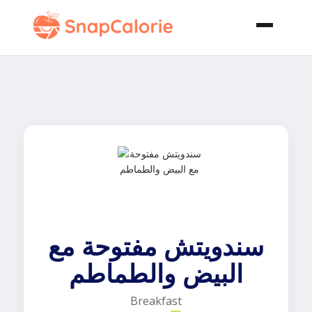
سندويتش مفتوحة مع
البيض والطماطم
Breakfast