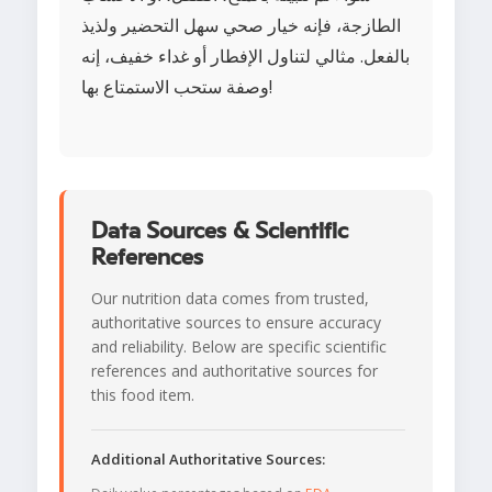
الطازجة، فإنه خيار صحي سهل التحضير ولذيذ
بالفعل. مثالي لتناول الإفطار أو غداء خفيف، إنه
وصفة ستحب الاستمتاع بها!
Data Sources & Scientific
References
Our nutrition data comes from trusted,
authoritative sources to ensure accuracy
and reliability. Below are specific scientific
references and authoritative sources for
this food item.
Additional Authoritative Sources: