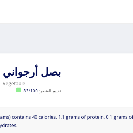
بصل أرجواني
Vegetable
تقييم العنصر:
83/100
ams) contains 40 calories, 1.1 grams of protein, 0.1 grams of
ydrates.