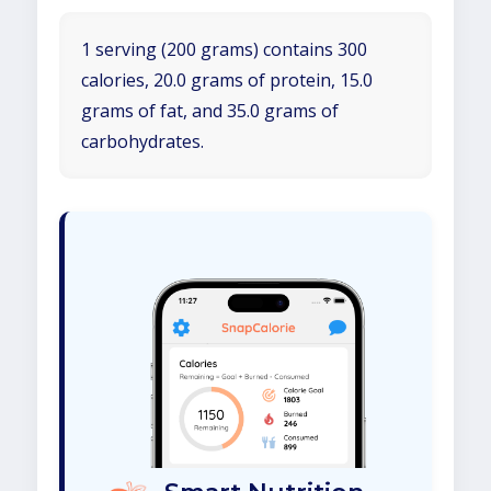
1 serving (200 grams) contains 300
calories, 20.0 grams of protein, 15.0
grams of fat, and 35.0 grams of
carbohydrates.