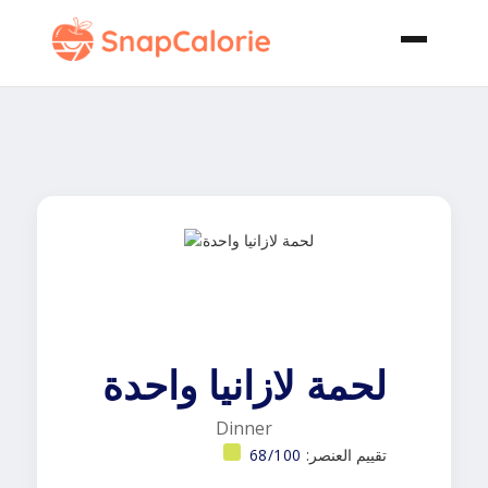
لحمة لازانيا واحدة
Dinner
تقييم العنصر:
68/100