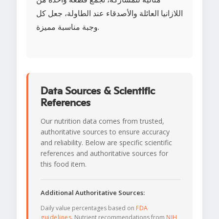
اللازانيا العائلة والأصدقاء عند الطاولة، جعل كل
وجبة مناسبة مميزة.
Data Sources & Scientific
References
Our nutrition data comes from trusted,
authoritative sources to ensure accuracy
and reliability. Below are specific scientific
references and authoritative sources for
this food item.
Additional Authoritative Sources:
Daily value percentages based on
FDA
guidelines
. Nutrient recommendations from
NIH