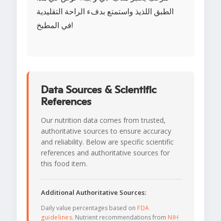
الطبق اللذيذ واستمتع بدفء الراحة التقليدية
في المطبخ!
Data Sources & Scientific
References
Our nutrition data comes from trusted,
authoritative sources to ensure accuracy
and reliability. Below are specific scientific
references and authoritative sources for
this food item.
Additional Authoritative Sources:
Daily value percentages based on
FDA
guidelines
. Nutrient recommendations from
NIH