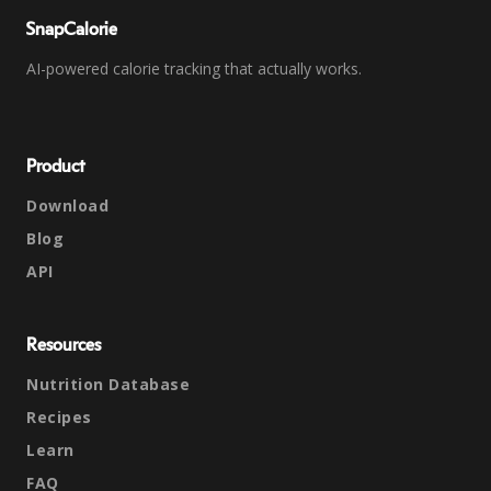
SnapCalorie
AI-powered calorie tracking that actually works.
Product
Download
Blog
API
Resources
Nutrition Database
Recipes
Learn
FAQ