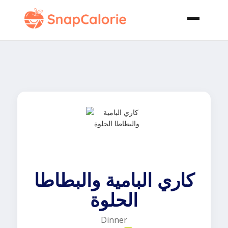
كاري البامية والبطاطا
الحلوة
Dinner