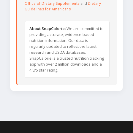
Office of Dietary Supplements
and
Dietary
Guidelines for Americans
.
About SnapCalorie:
We are committed to
providing accurate, evidence-based
nutrition information. Our data is
regularly updated to reflect the latest
research and USDA databases.
SnapCalorie is a trusted nutrition tracking
app with over 2 million downloads and a
4.8/5 star rating.