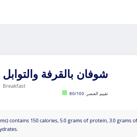
شوفان بالقرفة والتوابل
Breakfast
تقييم العنصر:
80/100
ms) contains 150 calories, 5.0 grams of protein, 3.0 grams of
ydrates.