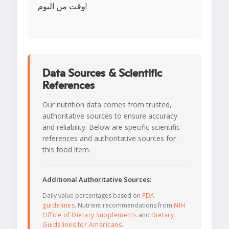
وقت من اليوم!
Data Sources & Scientific
References
Our nutrition data comes from trusted,
authoritative sources to ensure accuracy
and reliability. Below are specific scientific
references and authoritative sources for
this food item.
Additional Authoritative Sources:
Daily value percentages based on
FDA
guidelines
. Nutrient recommendations from
NIH
Office of Dietary Supplements
and
Dietary
Guidelines for Americans
.