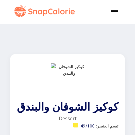
كوكيز الشوفان والبندق
Dessert
تقييم العنصر:
49/100