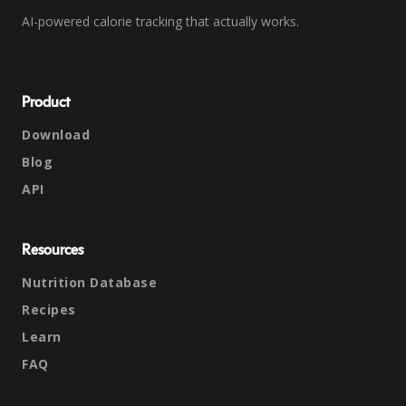
AI-powered calorie tracking that actually works.
Product
Download
Blog
API
Resources
Nutrition Database
Recipes
Learn
FAQ