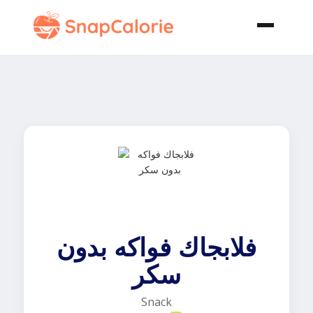
فلابجاك فواكه بدون
سكر
Snack