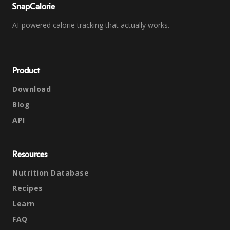
SnapCalorie
AI-powered calorie tracking that actually works.
Product
Download
Blog
API
Resources
Nutrition Database
Recipes
Learn
FAQ