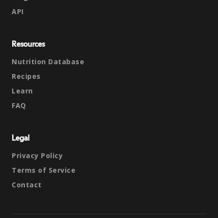
API
Resources
Nutrition Database
Recipes
Learn
FAQ
Legal
Privacy Policy
Terms of Service
Contact