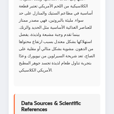
الكلاسيكية من اللحم الأمريكي تعتبر قطعة
أساسية في مطاعم الستيك والمنازل على حد
سواء. مليئة بالبروتين، فهي مصدر ممتاز
للعناصر الغذائية الأساسية مثل الحديد والزنك.
بينما تقدم وجبة مشبعة ولذيذة، يفضل
استهلاكها بشكل معتدل بسبب ارتفاع محتواها
من الدهون. مشوية بشكل مثالي أو مقلية على
الصاج، تعد شريحة السيرلوين من نيويورك وعدًا
بتجربة تناول طعام لذيذة تجسد جوهر المطبخ
الأمريكي الكلاسيكي.
Data Sources & Scientific
References