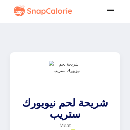
شريحة لحم نيويورك
ستريب
Meat