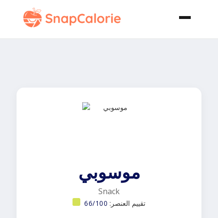
موسوبي
Snack
تقييم العنصر:
66/100