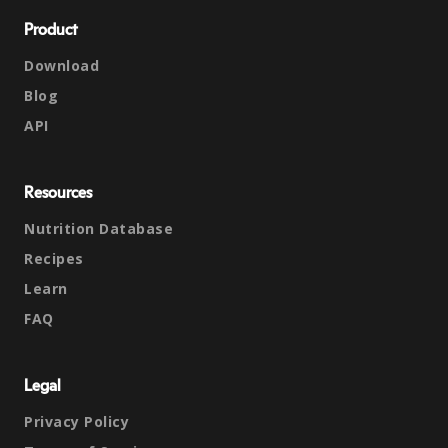
Product
Download
Blog
API
Resources
Nutrition Database
Recipes
Learn
FAQ
Legal
Privacy Policy