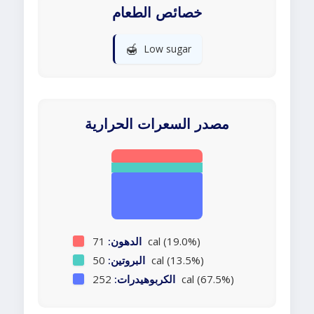
خصائص الطعام
🍯
Low sugar
مصدر السعرات الحرارية
71 cal (19.0%)
الدهون:
50 cal (13.5%)
البروتين:
252 cal (67.5%)
الكربوهيدرات: