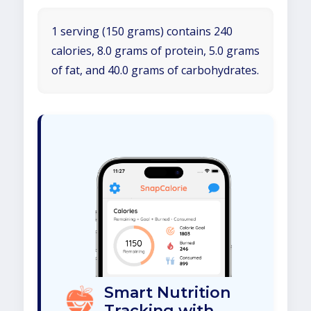
1 serving (150 grams) contains 240
calories, 8.0 grams of protein, 5.0 grams
of fat, and 40.0 grams of carbohydrates.
Smart Nutrition
Tracking with