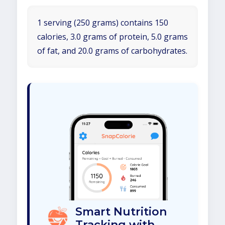
1 serving (250 grams) contains 150
calories, 3.0 grams of protein, 5.0 grams
of fat, and 20.0 grams of carbohydrates.
Smart Nutrition
Tracking with