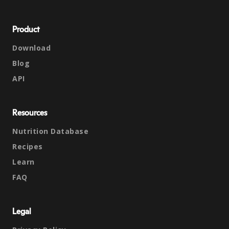
Product
Download
Blog
API
Resources
Nutrition Database
Recipes
Learn
FAQ
Legal