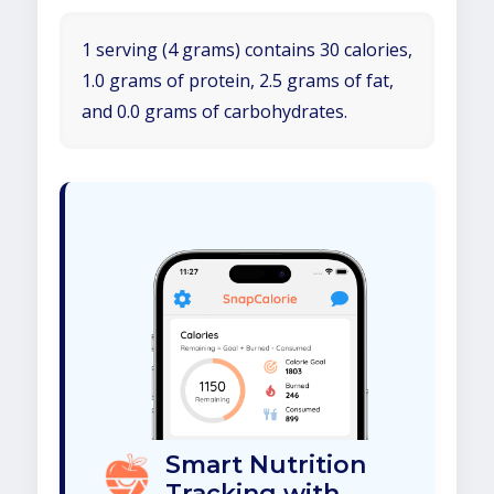
1 serving (4 grams) contains 30 calories,
1.0 grams of protein, 2.5 grams of fat,
and 0.0 grams of carbohydrates.
Smart Nutrition
Tracking with