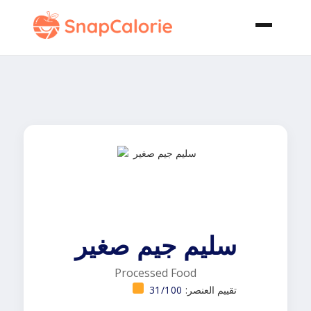
سليم جيم صغير
Processed Food
تقييم العنصر:
31/100