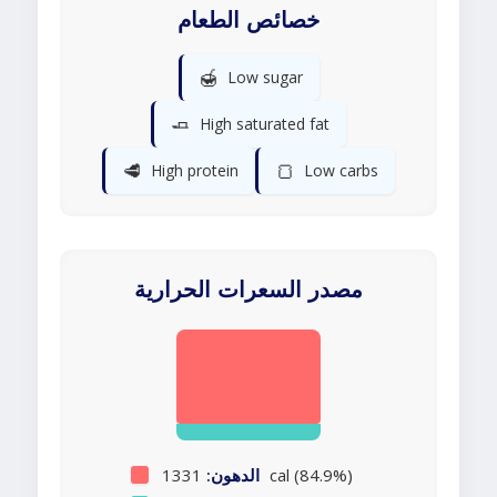
خصائص الطعام
🍯
Low sugar
🧈
High saturated fat
🥩
🍞
High protein
Low carbs
مصدر السعرات الحرارية
1331 cal (84.9%)
الدهون: