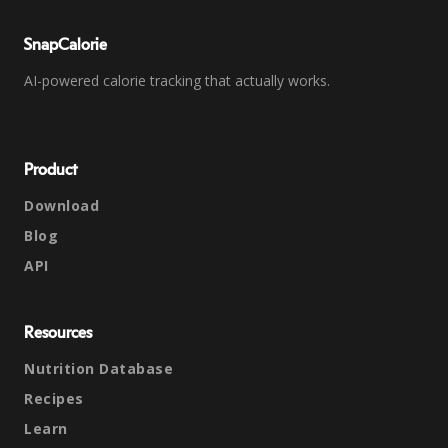
SnapCalorie
AI-powered calorie tracking that actually works.
Product
Download
Blog
API
Resources
Nutrition Database
Recipes
Learn