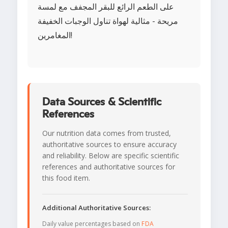
على الطعم الرائع للبقر المجفف مع لمسة
مريحة - مثالية لهواة تناول الوجبات الخفيفة
المغامرين!
Data Sources & Scientific
References
Our nutrition data comes from trusted,
authoritative sources to ensure accuracy
and reliability. Below are specific scientific
references and authoritative sources for
this food item.
Additional Authoritative Sources:
Daily value percentages based on
FDA