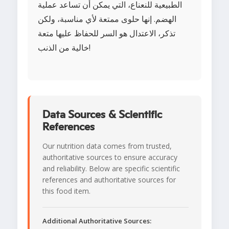
الطبيعية للنعناع، التي يمكن أن تساعد عملية
الهضم. إنها حلوى ممتعة لأي مناسبة، ولكن
تذكر، الاعتدال هو السر للحفاظ عليها متعة
خالية من الذنب!
Data Sources & Scientific
References
Our nutrition data comes from trusted,
authoritative sources to ensure accuracy
and reliability. Below are specific scientific
references and authoritative sources for
this food item.
Additional Authoritative Sources: