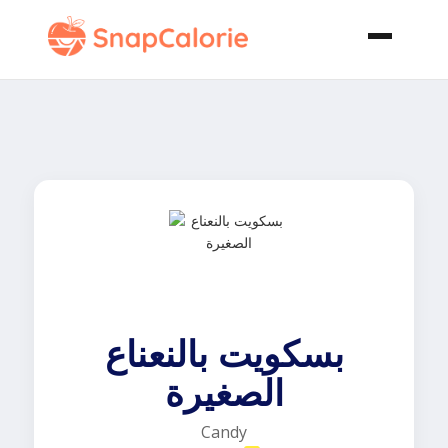
بسكويت بالنعناع
الصغيرة
Candy