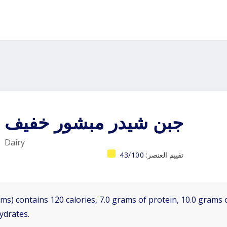
جبن شيدر مبشور خفيف
Dairy
تقييم العنصر:
43/100
ms) contains 120 calories, 7.0 grams of protein, 10.0 grams o
ydrates.