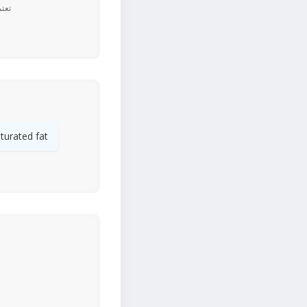
turated fat