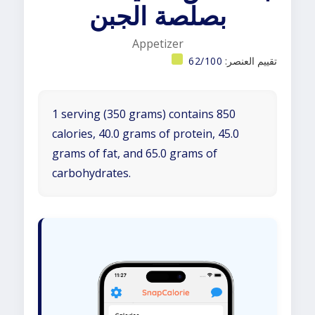
بصلصة الجبن
Appetizer
تقييم العنصر:
62/100
1 serving (350 grams) contains 850
calories, 40.0 grams of protein, 45.0
grams of fat, and 65.0 grams of
carbohydrates.