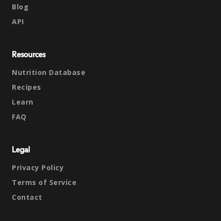
Blog
API
Resources
Nutrition Database
Recipes
Learn
FAQ
Legal
Privacy Policy
Terms of Service
Contact