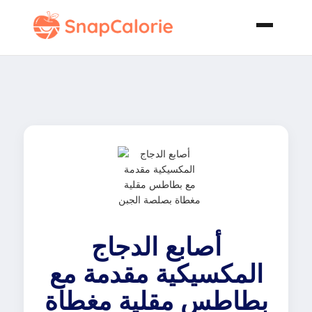
أصابع الدجاج
المكسيكية مقدمة مع
بطاطس مقلية مغطاة