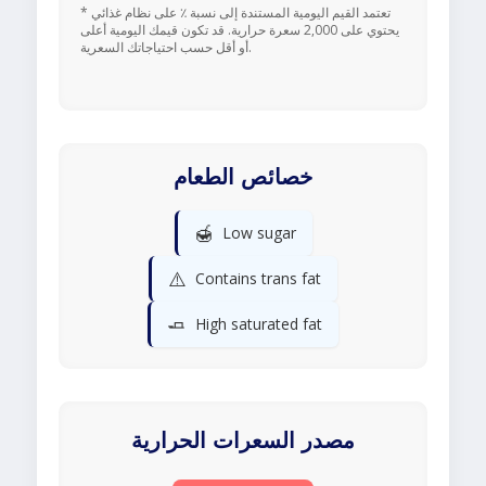
* تعتمد القيم اليومية المستندة إلى نسبة ٪ على نظام غذائي
يحتوي على 2,000 سعرة حرارية. قد تكون قيمك اليومية أعلى
أو أقل حسب احتياجاتك السعرية.
خصائص الطعام
🍯
Low sugar
⚠️
Contains trans fat
🧈
High saturated fat
مصدر السعرات الحرارية