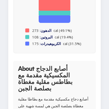
273 cal (49.1%)
الدهون:
108 cal (19.4%)
البروتين:
175 cal (31.5%)
الكربوهيدرات:
About أصابع الدجاج
المكسيكية مقدمة مع
بطاطس مقلية مغطاة
بصلصة الجبن
أصابع دجاج مكسيكية مقدمة مع بطاطا مقلية
مغطاة بصلصة الجبن هي لمسة شهية على