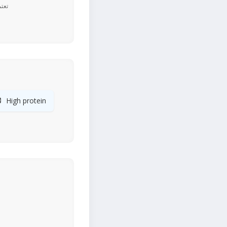

High protein