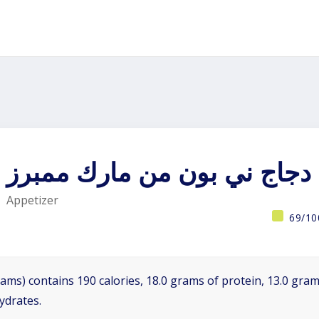
 دجاج ني بون من مارك ممبرز
Appetizer
69/10
ams) contains 190 calories, 18.0 grams of protein, 13.0 grams
ydrates.