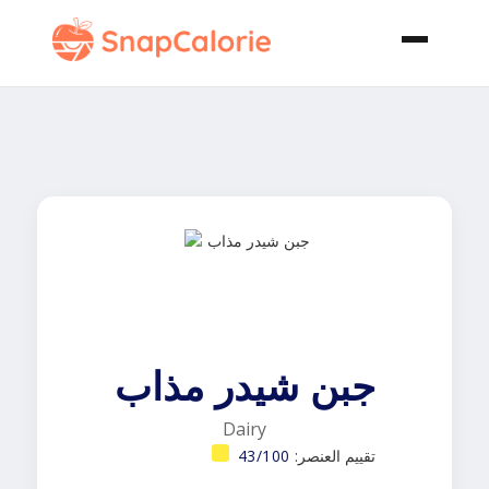
جبن شيدر مذاب
Dairy
تقييم العنصر:
43/100