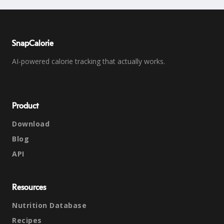
SnapCalorie
AI-powered calorie tracking that actually works.
Product
Download
Blog
API
Resources
Nutrition Database
Recipes