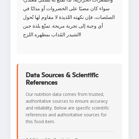
سواء كان مصبًا على الخضروات أو مذابًا في
الصلصات، فإن نكهته اللذيذة لا مقاوم لها تُحول
أي وجبة إلى تجربة مريحة. تمتّع بلذة جبن
الشيدر المُذاب بمظهره اللزج!
Data Sources & Scientific
References
Our nutrition data comes from trusted,
authoritative sources to ensure accuracy
and reliability. Below are specific scientific
references and authoritative sources for
this food item.