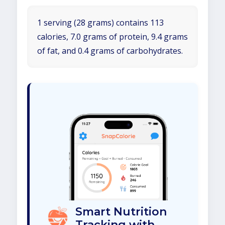
1 serving (28 grams) contains 113
calories, 7.0 grams of protein, 9.4 grams
of fat, and 0.4 grams of carbohydrates.
Smart Nutrition
Tracking with