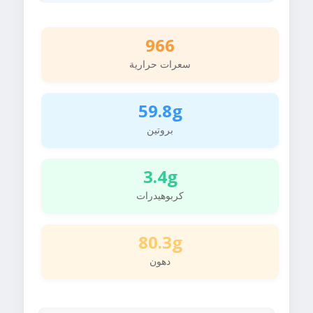
966
سعرات حرارية
59.8g
بروتين
3.4g
كربوهيدرات
80.3g
دهون