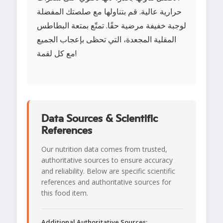
حرارية عالية. قم بتناولها مع صلصتك المفضلة
لوجبة خفيفة مرضية حقًا. تمتّع بمتعة البطاطس
المقلية المجعدة، التي تحظى بإعجاب الجميع
مع كل لقمة!
Data Sources & Scientific
References
Our nutrition data comes from trusted,
authoritative sources to ensure accuracy
and reliability. Below are specific scientific
references and authoritative sources for
this food item.
Additional Authoritative Sources: