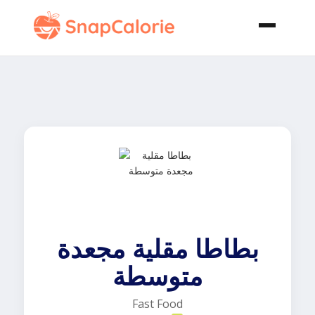
بطاطا مقلية مجعدة
متوسطة
Fast Food