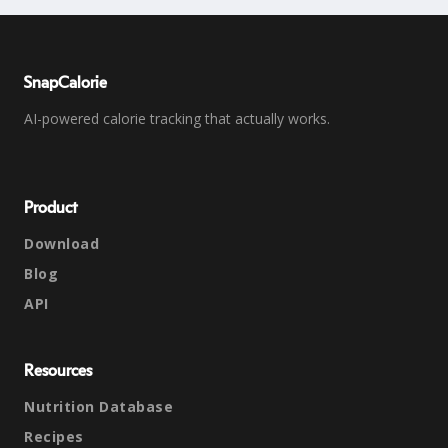
SnapCalorie
AI-powered calorie tracking that actually works.
Product
Download
Blog
API
Resources
Nutrition Database
Recipes