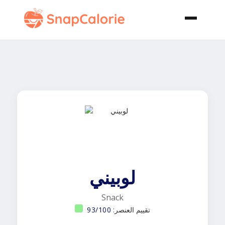
لوبيني
Snack
تقييم العنصر:
93/100