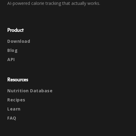
AI-powered calorie tracking that actually works.
Product
Download
Blog
API
Resources
Nutrition Database
Recipes
Learn
FAQ