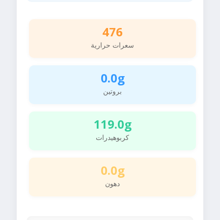
476
سعرات حرارية
0.0g
بروتين
119.0g
كربوهيدرات
0.0g
دهون