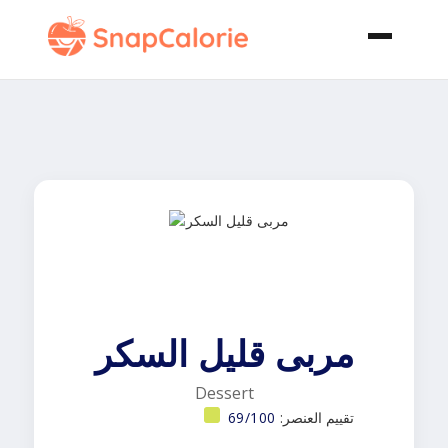
مربى قليل السكر
Dessert
تقييم العنصر:
69/100