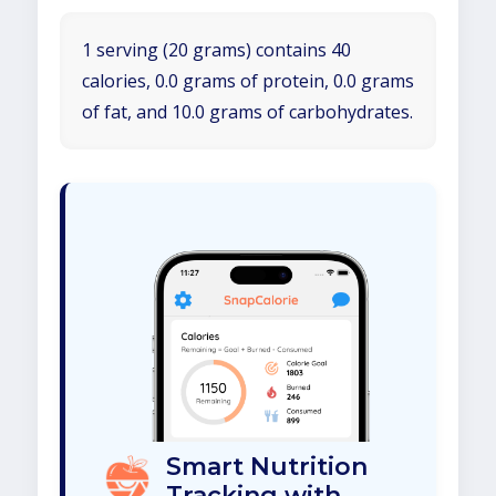
1 serving (20 grams) contains 40
calories, 0.0 grams of protein, 0.0 grams
of fat, and 10.0 grams of carbohydrates.
Smart Nutrition
Tracking with