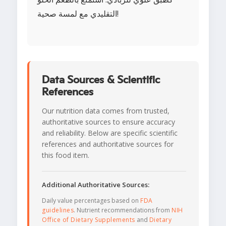
التقليدي مع لمسة صحية!
Data Sources & Scientific
References
Our nutrition data comes from trusted,
authoritative sources to ensure accuracy
and reliability. Below are specific scientific
references and authoritative sources for
this food item.
Additional Authoritative Sources:
Daily value percentages based on
FDA
guidelines
. Nutrient recommendations from
NIH
Office of Dietary Supplements
and
Dietary