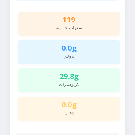
119
سعرات حرارية
0.0g
بروتين
29.8g
كربوهيدرات
0.0g
دهون