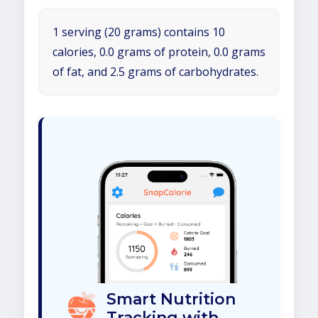
1 serving (20 grams) contains 10
calories, 0.0 grams of protein, 0.0 grams
of fat, and 2.5 grams of carbohydrates.
Smart Nutrition
Tracking with