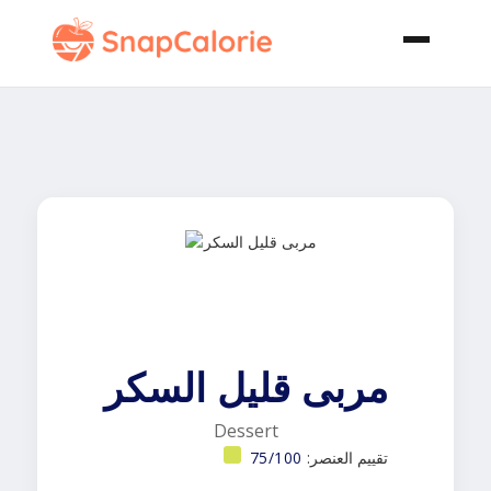
مربى قليل السكر
Dessert
تقييم العنصر:
75/100