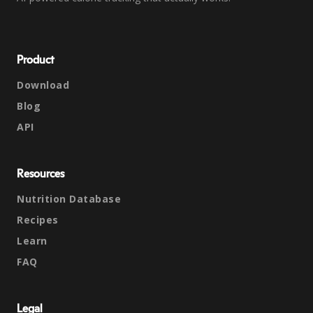
Product
Download
Blog
API
Resources
Nutrition Database
Recipes
Learn
FAQ
Legal