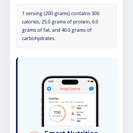
1 serving (200 grams) contains 300
calories, 25.0 grams of protein, 6.0
grams of fat, and 40.0 grams of
carbohydrates.