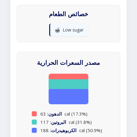
خصائص الطعام
🍯
Low sugar
مصدر السعرات الحرارية
63 cal (17.3%)
الدهون:
117 cal (31.8%)
البروتين:
188 cal (50.9%)
الكربوهيدرات: