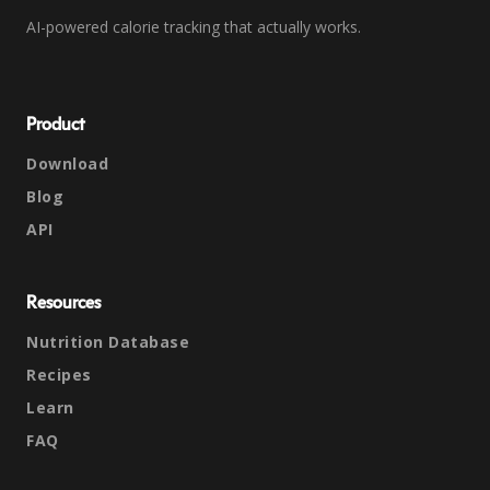
AI-powered calorie tracking that actually works.
Product
Download
Blog
API
Resources
Nutrition Database
Recipes
Learn
FAQ