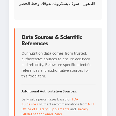
الدهون - سوف يشكرونك تذوقك وخط الخصر!
Data Sources & Scientific
References
Our nutrition data comes from trusted,
authoritative sources to ensure accuracy
and reliability. Below are specific scientific
references and authoritative sources for
this food item.
Additional Authoritative Sources:
Daily value percentages based on
FDA
guidelines
. Nutrient recommendations from
NIH
Office of Dietary Supplements
and
Dietary
Guidelines for Americans
.