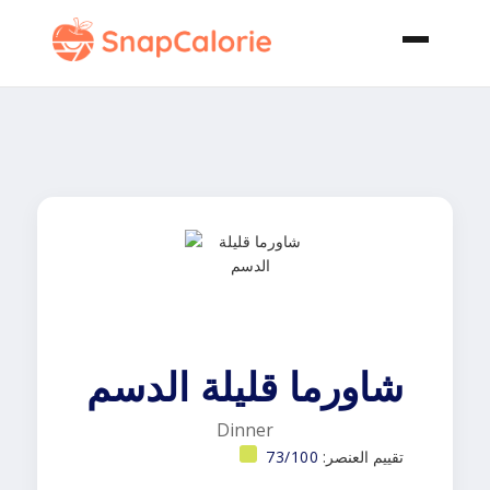
شاورما قليلة الدسم
Dinner
تقييم العنصر:
73/100