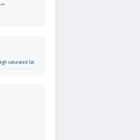
igh saturated fat