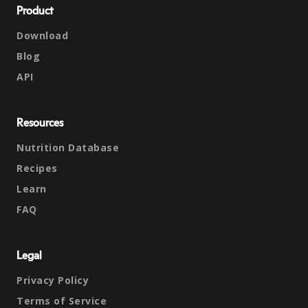
Product
Download
Blog
API
Resources
Nutrition Database
Recipes
Learn
FAQ
Legal
Privacy Policy
Terms of Service