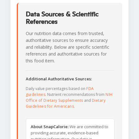
Data Sources & Scientific
References
Our nutrition data comes from trusted,
authoritative sources to ensure accuracy
and reliability. Below are specific scientific
references and authoritative sources for
this food item.
Additional Authoritative Sources:
Daily value percentages based on
FDA
guidelines
. Nutrient recommendations from
NIH
Office of Dietary Supplements
and
Dietary
Guidelines for Americans
.
About SnapCalorie:
We are committed to
providing accurate, evidence-based