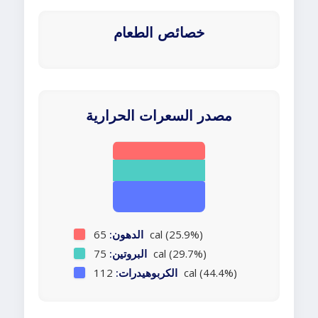
خصائص الطعام
مصدر السعرات الحرارية
65 cal (25.9%)
الدهون:
75 cal (29.7%)
البروتين:
112 cal (44.4%)
الكربوهيدرات: