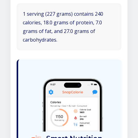
1 serving (227 grams) contains 240
calories, 18.0 grams of protein, 7.0
grams of fat, and 27.0 grams of
carbohydrates.