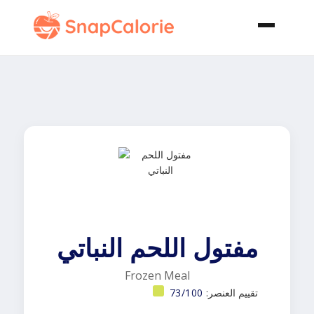
مفتول اللحم النباتي
Frozen Meal
تقييم العنصر:
73/100