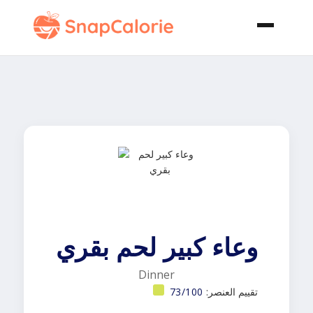
وعاء كبير لحم بقري
Dinner
تقييم العنصر:
73/100