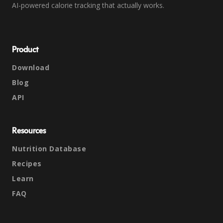
AI-powered calorie tracking that actually works.
Product
Download
Blog
API
Resources
Nutrition Database
Recipes
Learn
FAQ