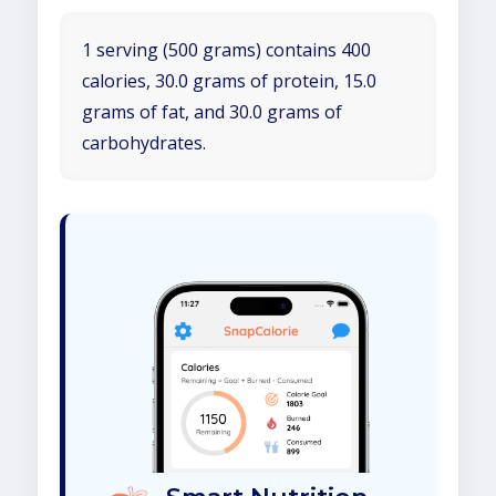
1 serving (500 grams) contains 400
calories, 30.0 grams of protein, 15.0
grams of fat, and 30.0 grams of
carbohydrates.