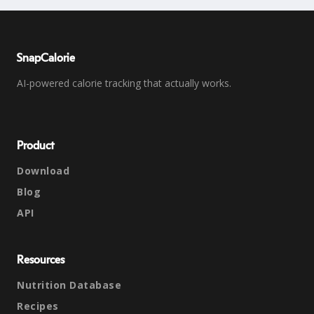
SnapCalorie
AI-powered calorie tracking that actually works.
Product
Download
Blog
API
Resources
Nutrition Database
Recipes