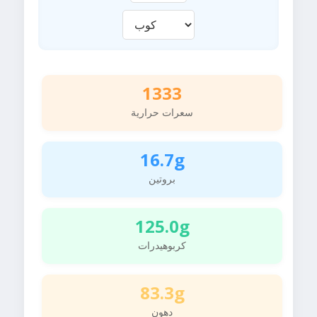
1333
سعرات حرارية
16.7g
بروتين
125.0g
كربوهيدرات
83.3g
دهون