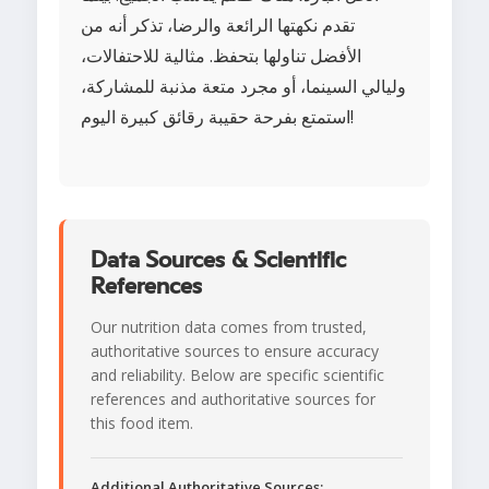
تقدم نكهتها الرائعة والرضا، تذكر أنه من
الأفضل تناولها بتحفظ. مثالية للاحتفالات،
وليالي السينما، أو مجرد متعة مذنبة للمشاركة،
استمتع بفرحة حقيبة رقائق كبيرة اليوم!
Data Sources & Scientific
References
Our nutrition data comes from trusted,
authoritative sources to ensure accuracy
and reliability. Below are specific scientific
references and authoritative sources for
this food item.
Additional Authoritative Sources: