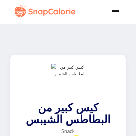
كيس كبير من
البطاطس الشيبس
Snack