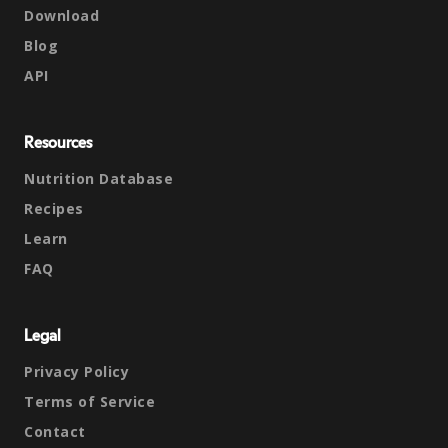
Download
Blog
API
Resources
Nutrition Database
Recipes
Learn
FAQ
Legal
Privacy Policy
Terms of Service
Contact