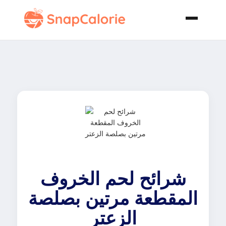
شرائح لحم الخروف
المقطعة مرتين بصلصة
الزعتر