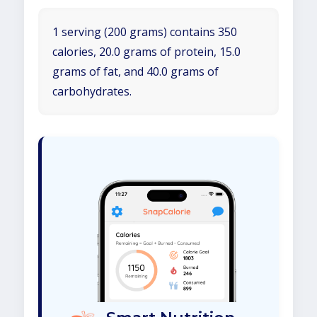
1 serving (200 grams) contains 350
calories, 20.0 grams of protein, 15.0
grams of fat, and 40.0 grams of
carbohydrates.