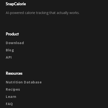
SnapCalorie
AI-powered calorie tracking that actually works.
Product
Download
Blog
API
Resources
Nutrition Database
Recipes
Learn
FAQ