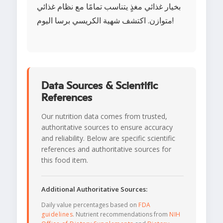
بخيار غذائي مغذٍ يتناسب تمامًا مع نظام غذائي
متوازن. اكتشف شهية الكريسي برسا اليوم!
Data Sources & Scientific
References
Our nutrition data comes from trusted,
authoritative sources to ensure accuracy
and reliability. Below are specific scientific
references and authoritative sources for
this food item.
Additional Authoritative Sources:
Daily value percentages based on
FDA
guidelines
. Nutrient recommendations from
NIH