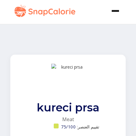
kureci prsa
Meat
تقييم العنصر:
75/100