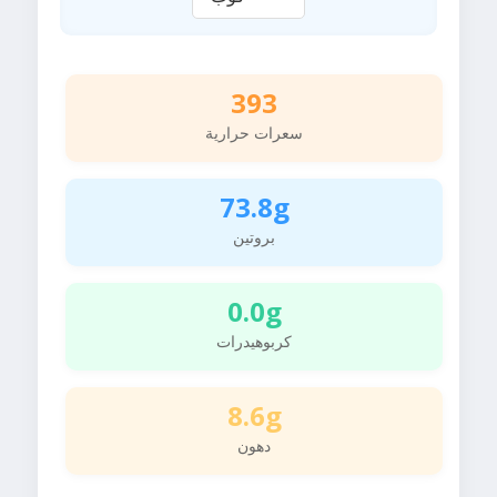
393
سعرات حرارية
73.8g
بروتين
0.0g
كربوهيدرات
8.6g
دهون