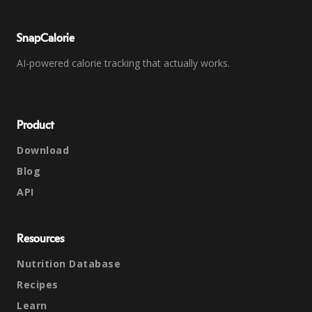
SnapCalorie
AI-powered calorie tracking that actually works.
Product
Download
Blog
API
Resources
Nutrition Database
Recipes
Learn