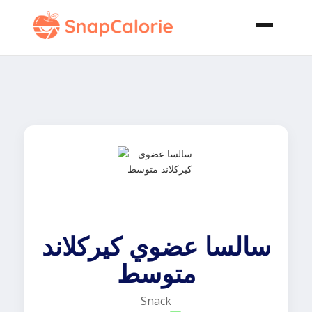
سالسا عضوي كيركلاند
متوسط
Snack