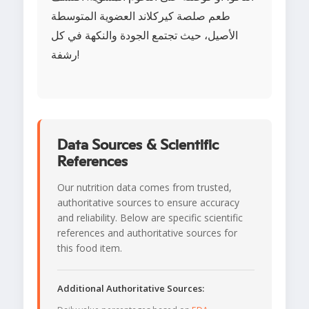
طعم صلصة كيركلاند العضوية المتوسطة
الأصيل، حيث تجتمع الجودة والنكهة في كل
رشفة!
Data Sources & Scientific
References
Our nutrition data comes from trusted,
authoritative sources to ensure accuracy
and reliability. Below are specific scientific
references and authoritative sources for
this food item.
Additional Authoritative Sources: