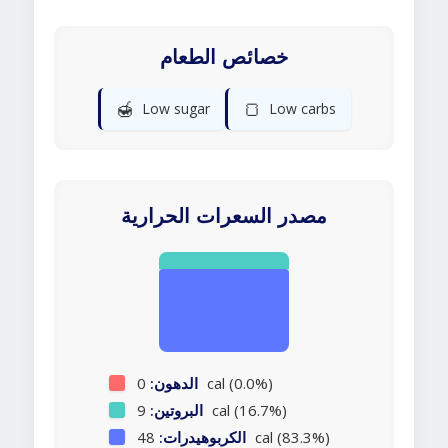
خصائص الطعام
🍯
🍞
Low sugar
Low carbs
مصدر السعرات الحرارية
0 cal (0.0%)
الدهون:
9 cal (16.7%)
البروتين:
48 cal (83.3%)
الكربوهيدرات: