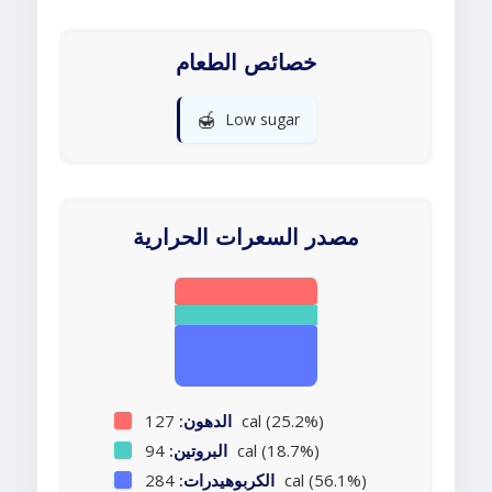
خصائص الطعام
🍯
Low sugar
مصدر السعرات الحرارية
127 cal (25.2%)
الدهون:
94 cal (18.7%)
البروتين:
284 cal (56.1%)
الكربوهيدرات: