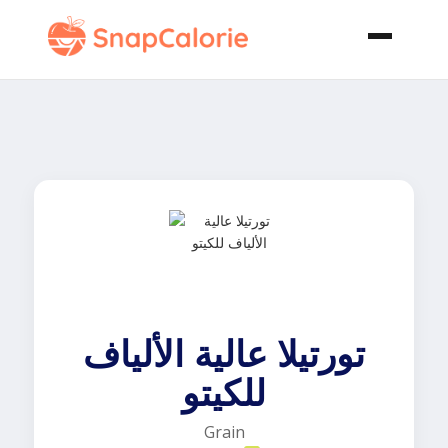
تورتيلا عالية الألياف
للكيتو
Grain