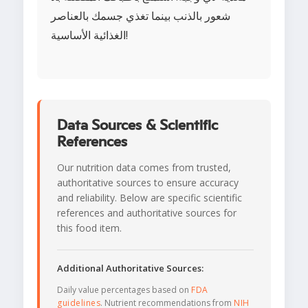
شعور بالذنب بينما تغذي جسمك بالعناصر
الغذائية الأساسية!
Data Sources & Scientific
References
Our nutrition data comes from trusted,
authoritative sources to ensure accuracy
and reliability. Below are specific scientific
references and authoritative sources for
this food item.
Additional Authoritative Sources:
Daily value percentages based on
FDA
guidelines
. Nutrient recommendations from
NIH