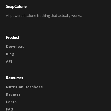
SnapCalorie
AI-powered calorie tracking that actually works.
Product
Download
Blog
API
Resources
Nutrition Database
Recipes
Learn
FAQ