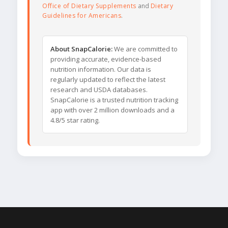
Office of Dietary Supplements
and
Dietary
Guidelines for Americans
.
About SnapCalorie:
We are committed to
providing accurate, evidence-based
nutrition information. Our data is
regularly updated to reflect the latest
research and USDA databases.
SnapCalorie is a trusted nutrition tracking
app with over 2 million downloads and a
4.8/5 star rating.