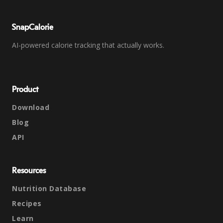
SnapCalorie
AI-powered calorie tracking that actually works.
Product
Download
Blog
API
Resources
Nutrition Database
Recipes
Learn