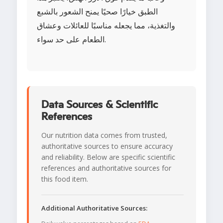
الطبق خيارًا صحيًا يمنح الشعور بالشبع
والتغذية، مما يجعله مناسبًا للعائلات وعشاق
الطعام على حد سواء.
Data Sources & Scientific
References
Our nutrition data comes from trusted,
authoritative sources to ensure accuracy
and reliability. Below are specific scientific
references and authoritative sources for
this food item.
Additional Authoritative Sources: