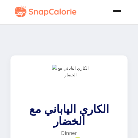
الكاري الياباني مع
الخضار
Dinner