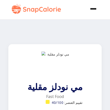
مي نودلز مقلية
Fast Food
تقييم العنصر:
40/100