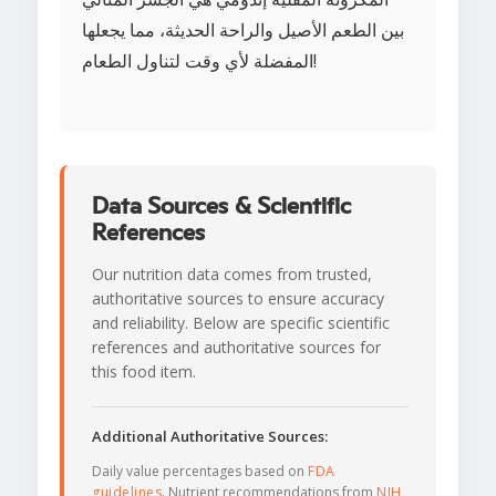
بين الطعم الأصيل والراحة الحديثة، مما يجعلها
المفضلة لأي وقت لتناول الطعام!
Data Sources & Scientific
References
Our nutrition data comes from trusted,
authoritative sources to ensure accuracy
and reliability. Below are specific scientific
references and authoritative sources for
this food item.
Additional Authoritative Sources:
Daily value percentages based on
FDA
guidelines
. Nutrient recommendations from
NIH