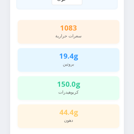
1083
سعرات حرارية
19.4g
بروتين
150.0g
كربوهيدرات
44.4g
دهون