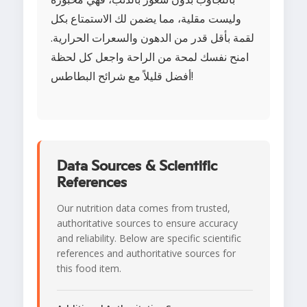
وليست مقلية، مما يضمن لك الاستمتاع بكل
لقمة بأقل قدر من الدهون والسعرات الحرارية.
امنح نفسك لمحة من الراحة واجعل كل لحظة
أفضل قليلاً مع شرائح البطاطس!
Data Sources & Scientific
References
Our nutrition data comes from trusted,
authoritative sources to ensure accuracy
and reliability. Below are specific scientific
references and authoritative sources for
this food item.