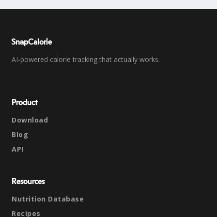
SnapCalorie
AI-powered calorie tracking that actually works.
Product
Download
Blog
API
Resources
Nutrition Database
Recipes