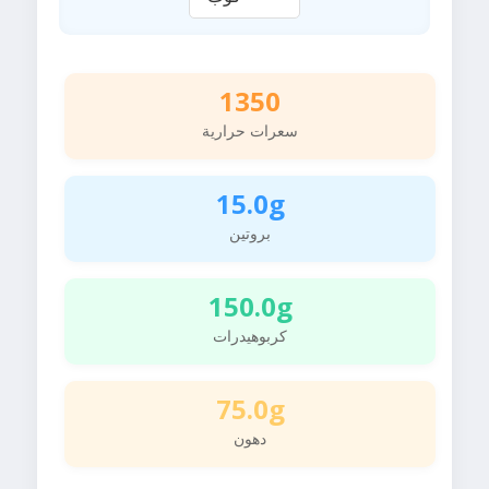
1350
سعرات حرارية
15.0g
بروتين
150.0g
كربوهيدرات
75.0g
دهون