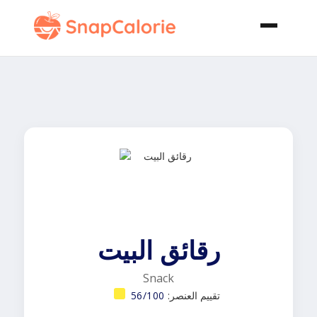
رقائق البيت
Snack
تقييم العنصر:
56/100