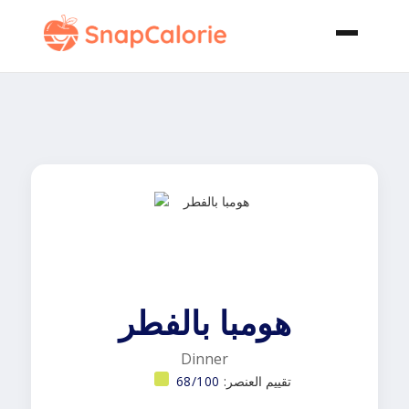
هومبا بالفطر
Dinner
تقييم العنصر:
68/100