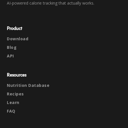
AI-powered calorie tracking that actually works.
Product
Download
Blog
API
Resources
Nutrition Database
Recipes
Learn
FAQ