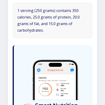
1 serving (250 grams) contains 350
calories, 25.0 grams of protein, 20.0
grams of fat, and 15.0 grams of
carbohydrates.