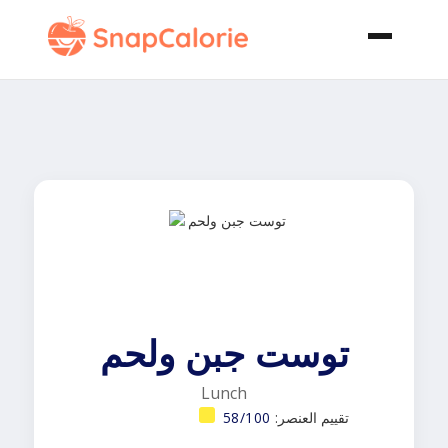
توست جبن ولحم
Lunch
تقييم العنصر:
58/100