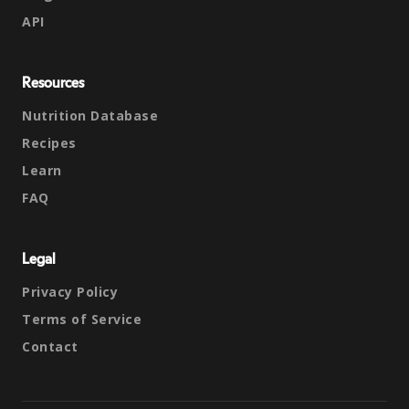
API
Resources
Nutrition Database
Recipes
Learn
FAQ
Legal
Privacy Policy
Terms of Service
Contact