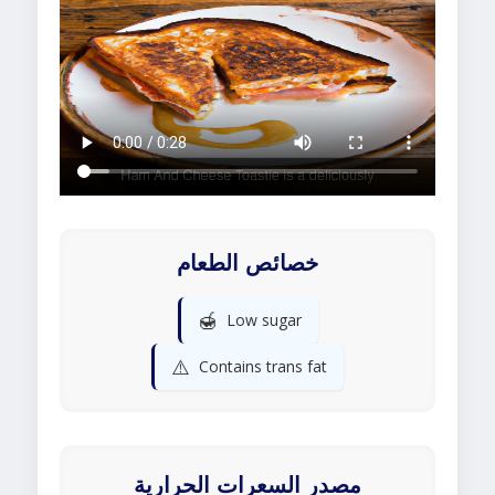
خصائص الطعام
🍯
Low sugar
⚠️
Contains trans fat
مصدر السعرات الحرارية