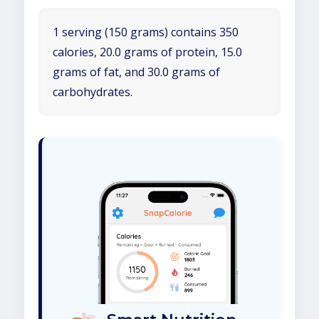
1 serving (150 grams) contains 350
calories, 20.0 grams of protein, 15.0
grams of fat, and 30.0 grams of
carbohydrates.