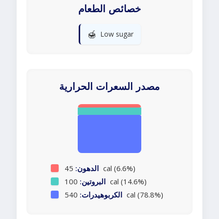
خصائص الطعام
🍯
Low sugar
مصدر السعرات الحرارية
45 cal (6.6%)
الدهون:
100 cal (14.6%)
البروتين:
540 cal (78.8%)
الكربوهيدرات: