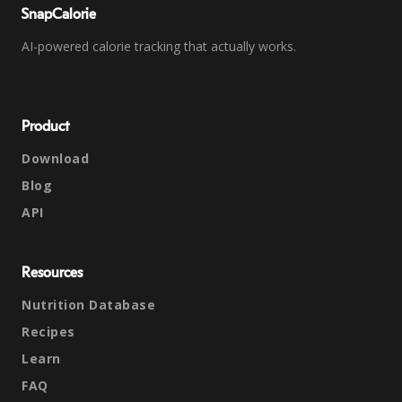
SnapCalorie
AI-powered calorie tracking that actually works.
Product
Download
Blog
API
Resources
Nutrition Database
Recipes
Learn
FAQ