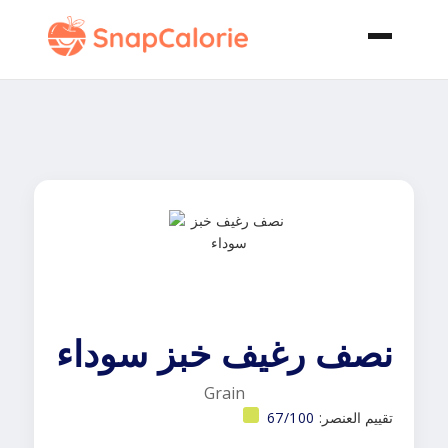
نصف رغيف خبز سوداء
Grain
تقييم العنصر:
67/100