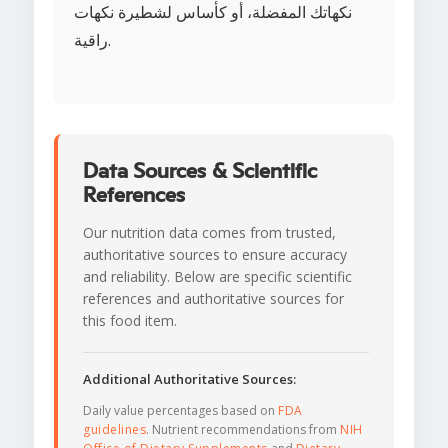
نكهاتك المفضلة، أو كأساس لشطيرة نكهات
راقية.
Data Sources & Scientific
References
Our nutrition data comes from trusted,
authoritative sources to ensure accuracy
and reliability. Below are specific scientific
references and authoritative sources for
this food item.
Additional Authoritative Sources:
Daily value percentages based on
FDA
guidelines
. Nutrient recommendations from
NIH