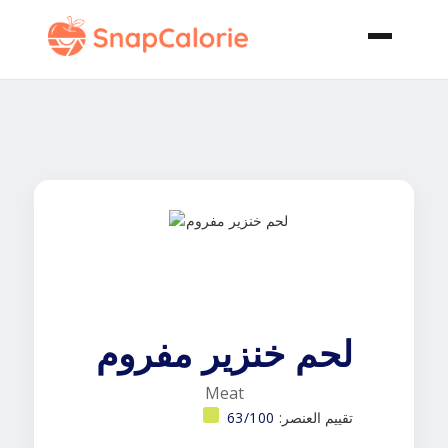
لحم خنزير مفروم
Meat
تقييم العنصر:
63/100