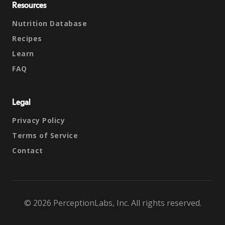
Resources
Nutrition Database
Recipes
Learn
FAQ
Legal
Privacy Policy
Terms of Service
Contact
© 2026 PerceptionLabs, Inc. All rights reserved.