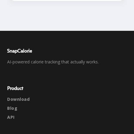
SnapCalorie
AI-powered calorie tracking that actually works.
Product
Download
Blog
API