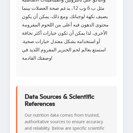
مثل ب 6 وب 12، يدعم صحة العضلات بينما
يضيف نكهة لوجباتك. ومع ذلك، يمكن أن يكون
محتوى الدهون فيه أعلى من اللحوم المفرومة
الأخرى، لذا يمكن أن تكون خيارات أكثر نحافة
أو استخدامه بشكل معتدل خيارات صحية.
استمتع بعالم لحم الخنزير المفروم اللذيذ في
وصفتك القادمة!
Data Sources & Scientific
References
Our nutrition data comes from trusted,
authoritative sources to ensure accuracy
and reliability. Below are specific scientific