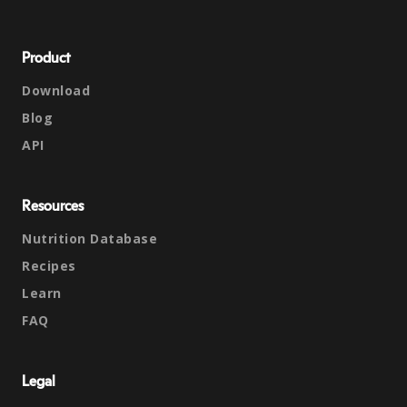
Product
Download
Blog
API
Resources
Nutrition Database
Recipes
Learn
FAQ
Legal