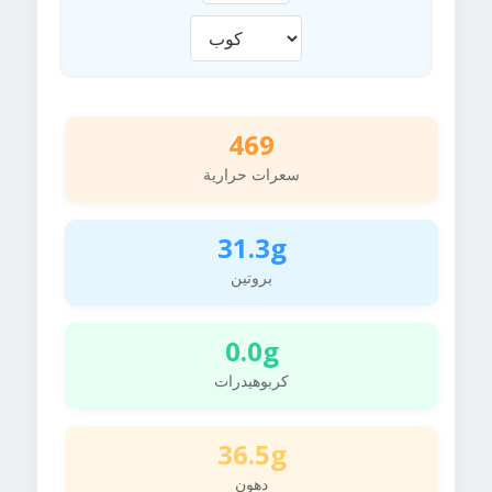
469
سعرات حرارية
31.3g
بروتين
0.0g
كربوهيدرات
36.5g
دهون