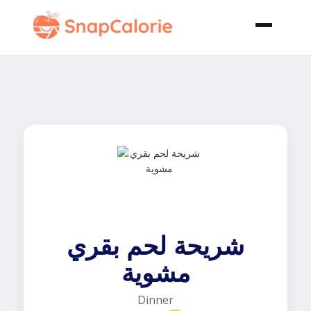
شريحة لحم بقري
مشوية
Dinner