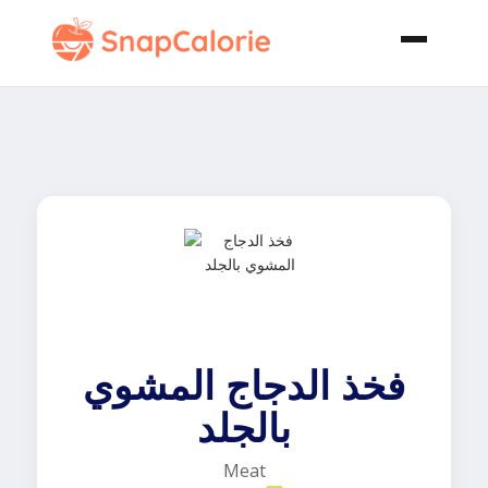
فخذ الدجاج المشوي
بالجلد
Meat