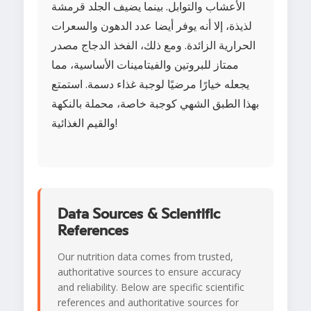
الأعشاب والتوابل. بينما يضيف الجلد قرمشة
لذيذة، إلا أنه يوفر أيضا عدد الدهون والسعرات
الحرارية الزائدة. ومع ذلك، الفخذ الدجاج مصدر
ممتاز للبروتين والفيتامينات الأساسية، مما
يجعله خيارًا مرضيًا لوجبة غذاء دسمة. استمتع
بهذا الطبق الشهي كوجبة خاصة، محملة بالنكهة
والقيم الغذائية!
Data Sources & Scientific
References
Our nutrition data comes from trusted,
authoritative sources to ensure accuracy
and reliability. Below are specific scientific
references and authoritative sources for