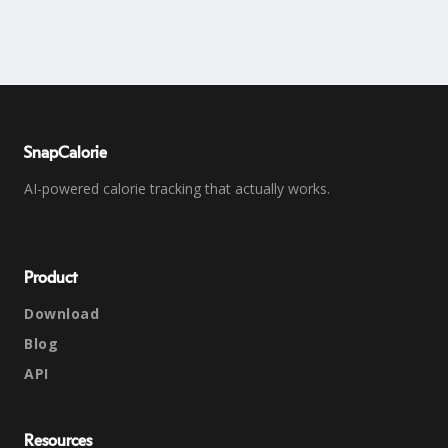
SnapCalorie
AI-powered calorie tracking that actually works.
Product
Download
Blog
API
Resources