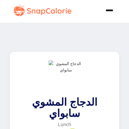
الدجاج المشوي
سابواي
Lunch