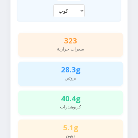
323
سعرات حرارية
28.3g
بروتين
40.4g
كربوهيدرات
5.1g
دهون