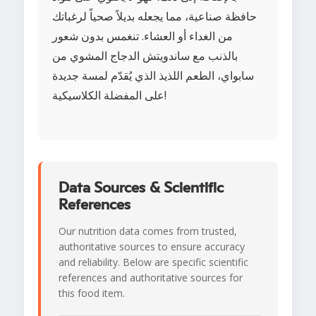
حافظة صناعية، مما يجعله بديلاً صحياً لرغباتك
من الغداء أو العشاء. تنغمس بدون شعور
بالذنب مع ساندويتش الدجاج المشوي من
سابواي، الطعم اللذيذ الذي يُقدّم لمسة جديدة
على المفضلة الكلاسيكية!
Data Sources & Scientific
References
Our nutrition data comes from trusted,
authoritative sources to ensure accuracy
and reliability. Below are specific scientific
references and authoritative sources for
this food item.