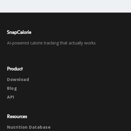
SnapCalorie
AI-powered calorie tracking that actually works.
Product
Download
Blog
API
Resources
Nutrition Database